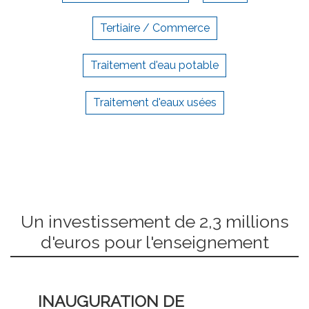
Tertiaire / Commerce
Traitement d'eau potable
Traitement d'eaux usées
Un investissement de 2,3 millions
d'euros pour l'enseignement
INAUGURATION DE