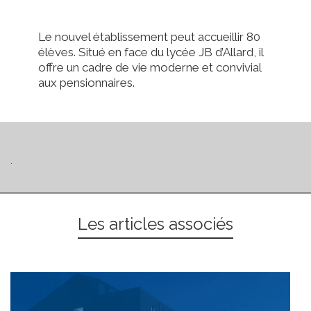
Le nouvel établissement peut accueillir 80
élèves. Situé en face du lycée JB d’Allard, il
offre un cadre de vie moderne et convivial
aux pensionnaires.
.
Les articles associés