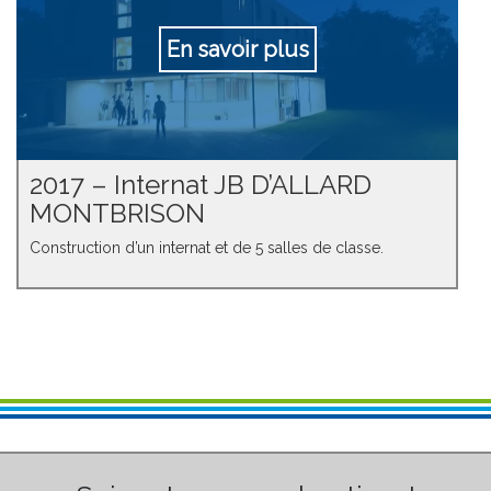
En savoir plus
2017 – Internat JB D’ALLARD
MONTBRISON
Construction d’un internat et de 5 salles de classe.