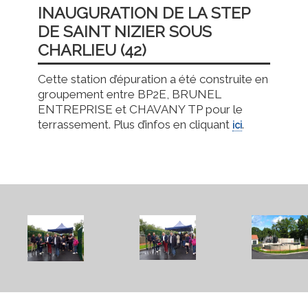
INAUGURATION DE LA STEP
DE SAINT NIZIER SOUS
CHARLIEU (42)
Cette station d’épuration a été construite en
groupement entre BP2E, BRUNEL
ENTREPRISE et CHAVANY TP pour le
terrassement. Plus d’infos en cliquant
.
ici