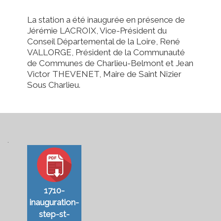
La station a été inaugurée en présence de
Jérémie LACROIX, Vice-Président du
Conseil Départemental de la Loire, René
VALLORGE, Président de la Communauté
de Communes de Charlieu-Belmont et Jean
Victor THEVENET, Maire de Saint Nizier
Sous Charlieu.
.
1710-
inauguration-
step-st-