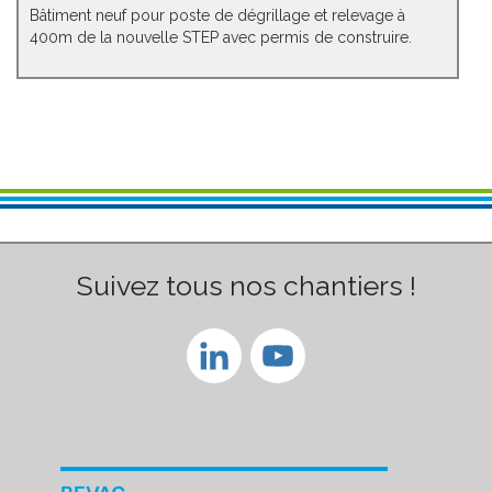
Bâtiment neuf pour poste de dégrillage et relevage à
400m de la nouvelle STEP avec permis de construire.
Suivez tous nos chantiers !
LinkedIn
YouTube
Channel