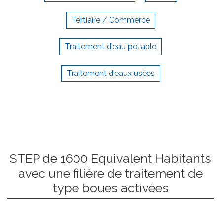
Tertiaire / Commerce
Traitement d'eau potable
Traitement d'eaux usées
STEP de 1600 Equivalent Habitants
avec une filière de traitement de
type boues activées