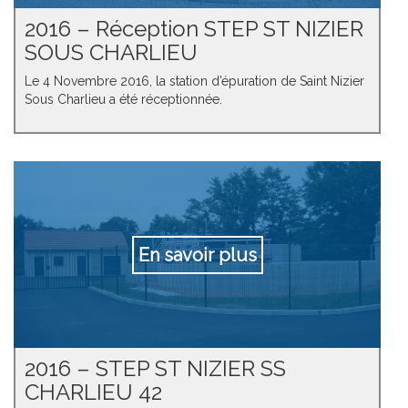
2016 – Réception STEP ST NIZIER
SOUS CHARLIEU
Le 4 Novembre 2016, la station d’épuration de Saint Nizier
Sous Charlieu a été réceptionnée.
En savoir plus
2016 – STEP ST NIZIER SS
CHARLIEU 42