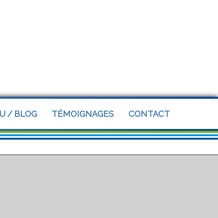
U / BLOG
TÉMOIGNAGES
CONTACT