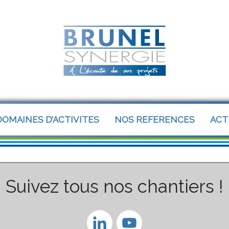
OMAINES D’ACTIVITES
NOS REFERENCES
ACT
Suivez tous nos chantiers !
LinkedIn
YouTube