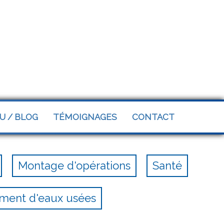
U / BLOG
TÉMOIGNAGES
CONTACT
Montage d'opérations
Santé
ement d'eaux usées