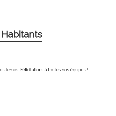
 Habitants
s temps. Félicitations à toutes nos équipes !