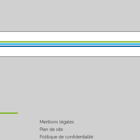
Mentions légales
Plan de site
Politique de confidentialité