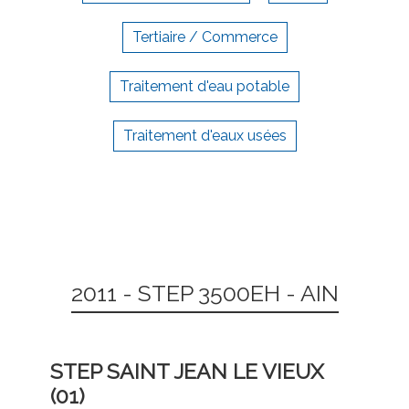
Tertiaire / Commerce
Traitement d'eau potable
Traitement d'eaux usées
2011 - STEP 3500EH - AIN
STEP SAINT JEAN LE VIEUX
(01)