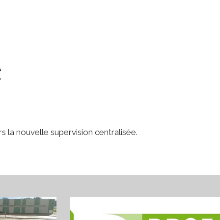
A
 la nouvelle supervision centralisée.