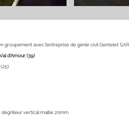
en groupement avec l’entreprise de génie civil Gentelet SAR
l d’Amour (39)
(25)
dégrilleur vertical maille 20mm