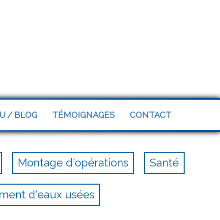
U / BLOG
TÉMOIGNAGES
CONTACT
Montage d'opérations
Santé
ement d'eaux usées