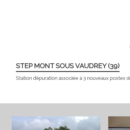
STEP MONT SOUS VAUDREY (39)
Station d’épuration associée à 3 nouveaux postes de