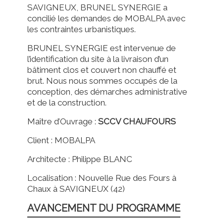
SAVIGNEUX, BRUNEL SYNERGIE a
concilié les demandes de MOBALPA avec
les contraintes urbanistiques.
BRUNEL SYNERGIE est intervenue de
l’identification du site à la livraison d’un
bâtiment clos et couvert non chauffé et
brut. Nous nous sommes occupés de la
conception, des démarches administrative
et de la construction.
Maître d’Ouvrage :
SCCV CHAUFOURS
Client : MOBALPA
Architecte : Philippe BLANC
Localisation : Nouvelle Rue des Fours à
Chaux à SAVIGNEUX (42)
AVANCEMENT DU PROGRAMME