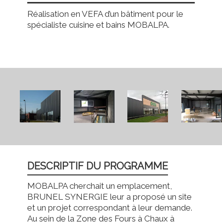
Réalisation en VEFA d’un bâtiment pour le
spécialiste cuisine et bains MOBALPA.
DESCRIPTIF DU PROGRAMME
MOBALPA cherchait un emplacement,
BRUNEL SYNERGIE leur a proposé un site
et un projet correspondant à leur demande.
Au sein de la Zone des Fours à Chaux à