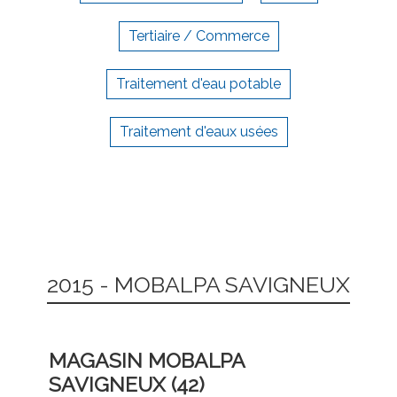
Tertiaire / Commerce
Traitement d'eau potable
Traitement d'eaux usées
2015 - MOBALPA SAVIGNEUX
MAGASIN MOBALPA
SAVIGNEUX (42)