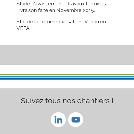
Stade d’avancement : Travaux terminés.
Livraison faite en Novembre 2015.
Etat de la commercialisation : Vendu en
VEFA.
Suivez tous nos chantiers !
LinkedIn
YouTube
Channel