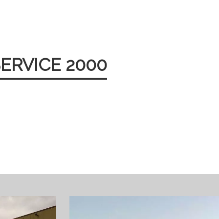
ERVICE 2000