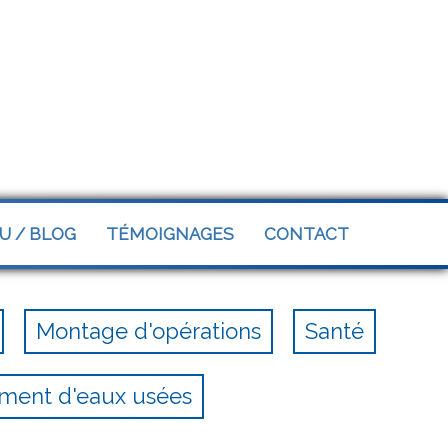
U / BLOG
TÉMOIGNAGES
CONTACT
Montage d'opérations
Santé
ement d'eaux usées