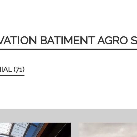
OVATION BATIMENT AGRO S
AL (71)