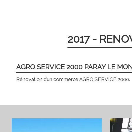
2017 - REN
AGRO SERVICE 2000 PARAY LE MONI
Rénovation d’un commerce AGRO SERVICE 2000.