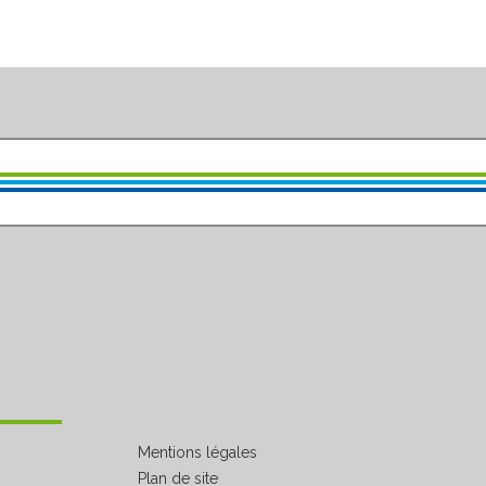
Mentions légales
Plan de site