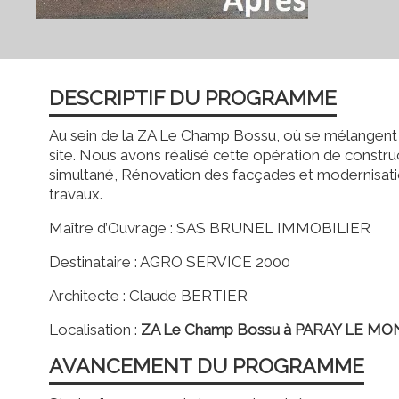
DESCRIPTIF DU PROGRAMME
Au sein de la ZA Le Champ Bossu, où se mélangent d
site. Nous avons réalisé cette opération de constru
simultané, Rénovation des facçades et modernisation
travaux.
Maître d’Ouvrage : SAS BRUNEL IMMOBILIER
Destinataire : AGRO SERVICE 2000
Architecte : Claude BERTIER
Localisation :
ZA Le Champ Bossu à PARAY LE MON
AVANCEMENT DU PROGRAMME