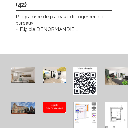
(42)
Programme de plateaux de logements et
bureaux
« Eligible DENORMANDIE »