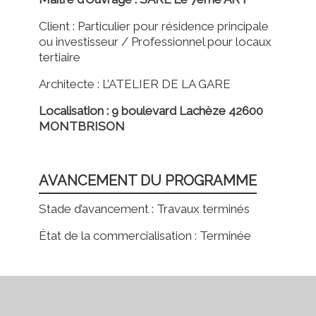
Client : Particulier pour résidence principale
ou investisseur / Professionnel pour locaux
tertiaire
Architecte : L’ATELIER DE LA GARE
Localisation : 9 boulevard Lachèze 42600
MONTBRISON
AVANCEMENT DU PROGRAMME
Stade d’avancement : Travaux terminés
État de la commercialisation : Terminée
.