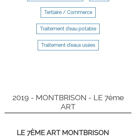
Tertiaire / Commerce
Traitement d'eau potable
Traitement d'eaux usées
2019 - MONTBRISON - LE 7ème
ART
LE 7ÈME ART MONTBRISON